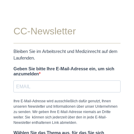
CC-Newsletter
Bleiben Sie im Arbeitsrecht und Medizinrecht auf dem
Laufenden.
Geben Sie bitte Ihre E-Mail-Adresse ein, um sich
anzumelden
Ihre E-Mail-Adresse wird ausschließlich dafür genutzt, Ihnen
unseren Newsletter und Informationen über unser Unternehmen
zu senden. Wir geben Ihre E-Mail-Adresse niemals an Dritte
weiter. Sie können sich jederzeit über den in jede E-Mail-
Newsletter enthaltenen Link abmelden.
Wählen Sie das Thema aus, für das Sie sich