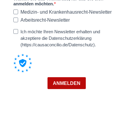
anmelden möchten.
Medizin- und Krankenhausrecht-Newsletter
Arbeitsrecht-Newsletter
Ich möchte Ihren Newsletter erhalten und
akzeptiere die Datenschutzerklärung
(https://causaconcilio.de/Datenschutz).
ANMELDEN